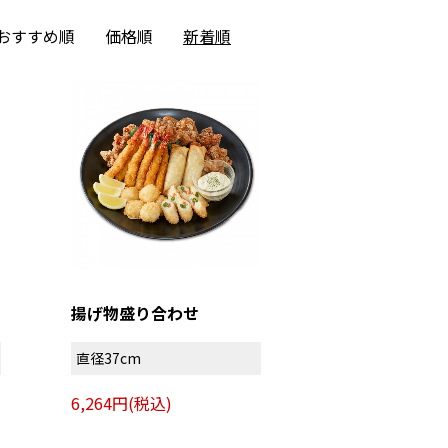
おすすめ順
価格順
新着順
揚げ物盛り合わせ
直径37cm
6,264円(税込)