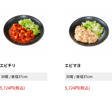
エビチリ
エビマヨ
30尾 / 直径37cm
30尾 / 直径37cm
5,724円(税込)
5,724円(税込)