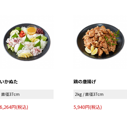
いかぬた
鶏の唐揚げ
直径37cm
2kg / 直径37cm
6,264円(税込)
5,940円(税込)