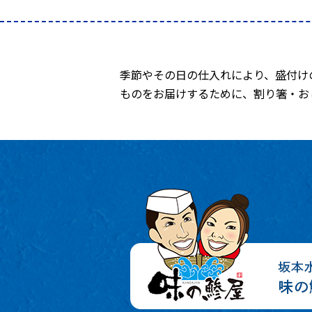
季節やその日の仕入れにより、盛付け
ものをお届けするために、割り箸・お