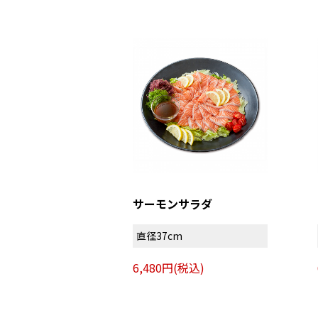
サーモンサラダ
直径37cm
6,480円(税込)