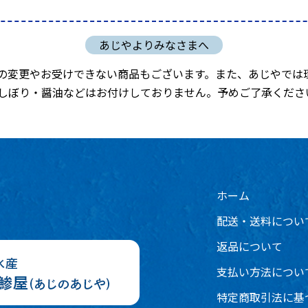
の変更やお受けできない商品もございます。また、あじやでは
しぼり・醤油などはお付けしておりません。予めご了承くださ
ホーム
配送・送料につい
返品について
支払い方法につい
特定商取引法に基