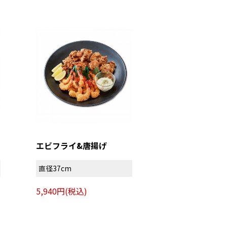
エビフライ&唐揚げ
直径37cm
5,940円(税込)