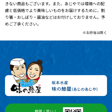
きない商品もございます。また、あじやでは環境への配
慮と低価格でより美味しいものをお届けするために、割
り箸・おしぼり・醤油などはお付けしておりません。予
めご了承ください。
※お弁当は除く
簡単！早い！