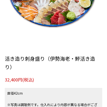
活き造り刺身盛り（伊勢海老・鮃活き造
り）
32,400円(税込)
直径42cm
※写真は調理例です。仕入れにより内容が異なる場合がござ