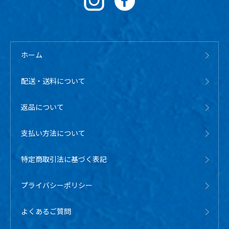
ホーム
配送・送料について
返品について
支払い方法について
特定商取引法に基づく表記
プライバシーポリシー
よくあるご質問