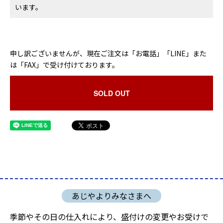
います。
申し訳ございませんが、現在ご注文は「お電話」「LINE」また
は「FAX」で受け付けております。
SOLD OUT
季節やその日の仕入れにより、盛付けの変更やお受けで