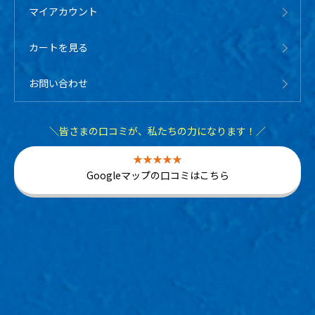
マイアカウント
カートを見る
お問い合わせ
＼皆さまの口コミが、私たちの力になります！／
Googleマップの口コミはこちら