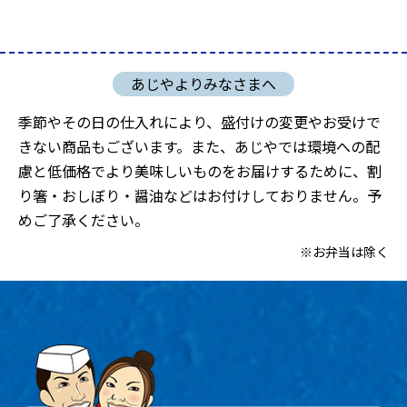
季節やその日の仕入れにより、盛付けの変更やお受けで
きない商品もございます。また、あじやでは環境への配
慮と低価格でより美味しいものをお届けするために、割
り箸・おしぼり・醤油などはお付けしておりません。予
めご了承ください。
※お弁当は除く